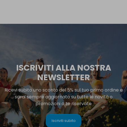
ISCRIVITI ALLA NOSTRA
NEWSLETTER
Ricevi subito uno sconto del 5% sul tuo primo ordine e
sarai sempre aggiornato su tutte le novità o
promozioni a te riservate
Iscriviti subito