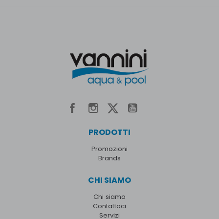
PRODOTTI
Promozioni
Brands
CHI SIAMO
Chi siamo
Contattaci
Servizi