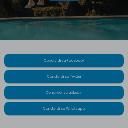
Condividi su Facebook
Condividi su Twitter
Condividi su Linkedin
Condividi su Whatsapp