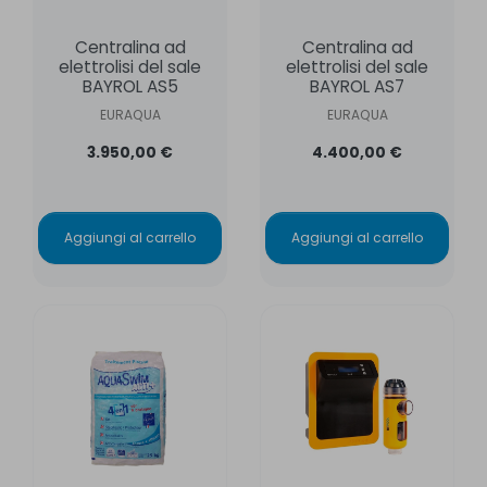
Centralina ad
Centralina ad
elettrolisi del sale
elettrolisi del sale
BAYROL AS5
BAYROL AS7
EURAQUA
EURAQUA
3.950,00 €
4.400,00 €
Aggiungi al carrello
Aggiungi al carrello