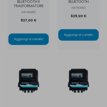
BLUETOOTH E
BLUETOOTH
TRASFORMATORE
HAYWARD
HAYWARD
629,00 €
827,00 €
Aggiungi al carrello
Aggiungi al carrello