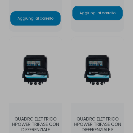
Aggiungi al carrello
Aggiungi al carrello
QUADRO ELETTRICO
QUADRO ELETTRICO
HPOWER TRIFASE CON
HPOWER TRIFASE CON
DIFFERENZIALE
DIFFERENZIALE E