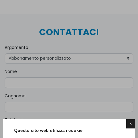
CONTATTACI
Argomento
Nome
Cognome
Telefono
×
Questo sito web utilizza i cookie