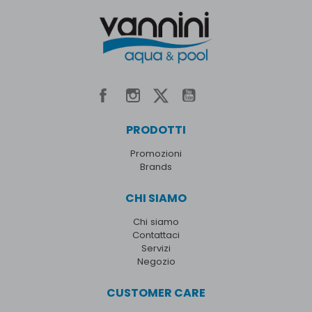
PRODOTTI
Promozioni
Brands
CHI SIAMO
Chi siamo
Contattaci
Servizi
Negozio
CUSTOMER CARE