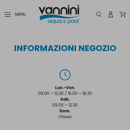
MENU
INFORMAZIONI NEGOZIO
Lun.-Ven.
09.00 – 12.30 / 15.00 – 18.30
Sab.
09.00 – 12.30
Dom.
Chiuso