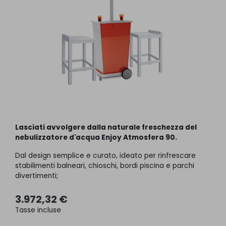
Lasciati avvolgere dalla naturale freschezza del
nebulizzatore d'acqua Enjoy Atmosfera 90.
Dal design semplice e curato, ideato per rinfrescare
stabilimenti balneari, chioschi, bordi piscina e parchi
divertimenti;
3.972,32 €
Tasse incluse