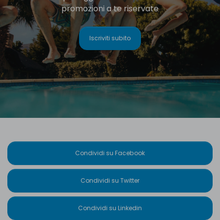
promozioni a te riservate
Iscriviti subito
Condividi su Facebook
Condividi su Twitter
Condividi su Linkedin