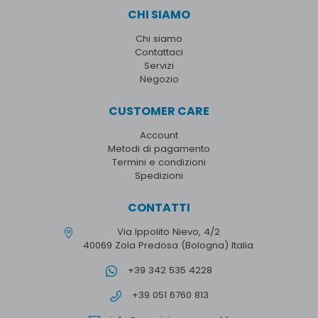
CHI SIAMO
Chi siamo
Contattaci
Servizi
Negozio
CUSTOMER CARE
Account
Metodi di pagamento
Termini e condizioni
Spedizioni
CONTATTI
Via Ippolito Nievo, 4/2
40069 Zola Predosa (Bologna) Italia
+39 342 535 4228
+39 051 6760 813