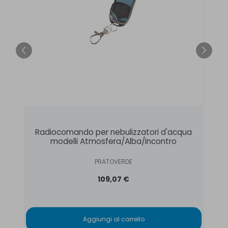
Radiocomando per nebulizzatori d'acqua
modelli Atmosfera/Alba/Incontro
PRATOVERDE
109,07 €
Aggiungi al carrello