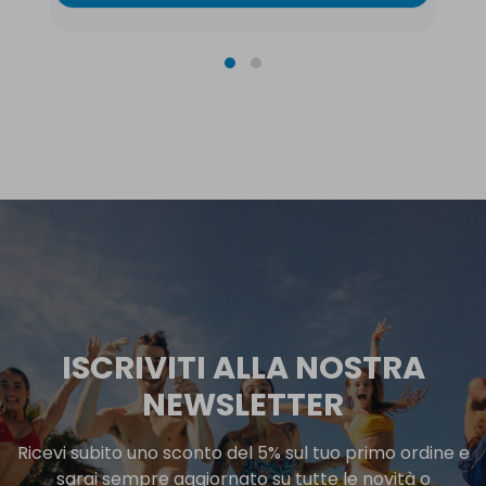
ISCRIVITI ALLA NOSTRA
NEWSLETTER
Ricevi subito uno sconto del 5% sul tuo primo ordine e
sarai sempre aggiornato su tutte le novità o