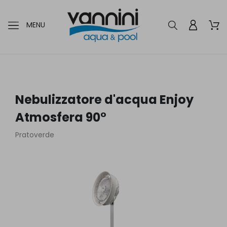
MENU
Nebulizzatore d'acqua Enjoy
Atmosfera 90°
Pratoverde