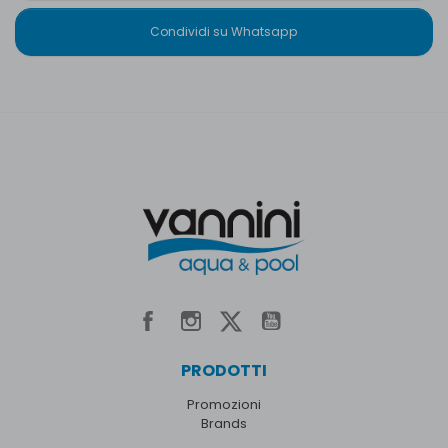
Condividi su Whatsapp
PRODOTTI
Promozioni
Brands