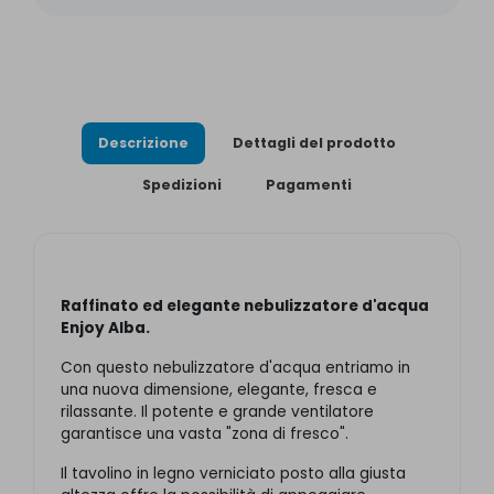
Descrizione
Dettagli del prodotto
Spedizioni
Pagamenti
Raffinato ed elegante nebulizzatore d'acqua
Enjoy Alba.
Con questo nebulizzatore d'acqua entriamo in
una nuova dimensione, elegante, fresca e
rilassante. Il potente e grande ventilatore
garantisce una vasta "zona di fresco".
Il tavolino in legno verniciato posto alla giusta