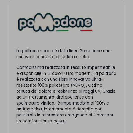
La poltrona sacco è della linea Pomodone che
rinnova il concetto di seduta e relax.
Comodissima realizzata in tessuto impermeabile
e disponibile in 13 colori ultra moderni, La poltrona
è realizzata con una fibra innovativa ultra-
resistente 100% poliestere (NEMO). Ottima
tenuta del colore e resistenza ai raggi UV, Grazie
ad un trattamento idrorepellente con
spalmatura vinilica, è impermeabile al 100% e
antimacchia. Internamente è riempita con
polistirolo in microsfere omogenee di 2 mm, per
un comfort senza eguali.