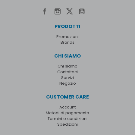
PRODOTTI
Promozioni
Brands
CHI SIAMO
Chi siamo
Contattaci
Servizi
Negozio
CUSTOMER CARE
Account
Metodi di pagamento
Termini e condizioni
Spedizioni