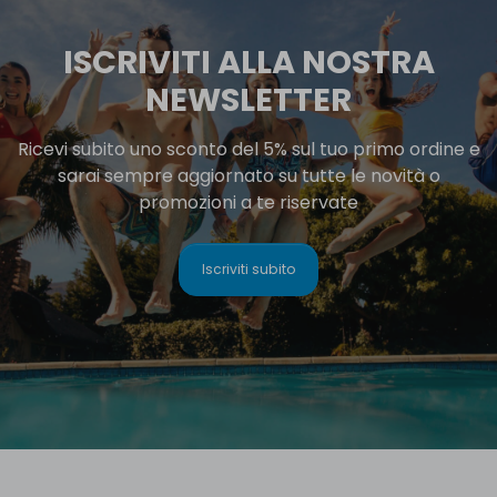
ISCRIVITI ALLA NOSTRA
NEWSLETTER
Ricevi subito uno sconto del 5% sul tuo primo ordine e
sarai sempre aggiornato su tutte le novità o
promozioni a te riservate
Iscriviti subito