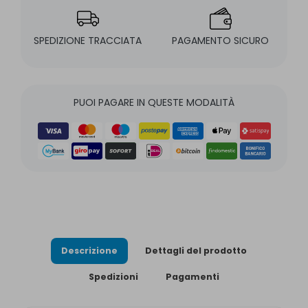
SPEDIZIONE TRACCIATA
PAGAMENTO SICURO
PUOI PAGARE IN QUESTE MODALITÀ
Descrizione
Dettagli del prodotto
Spedizioni
Pagamenti