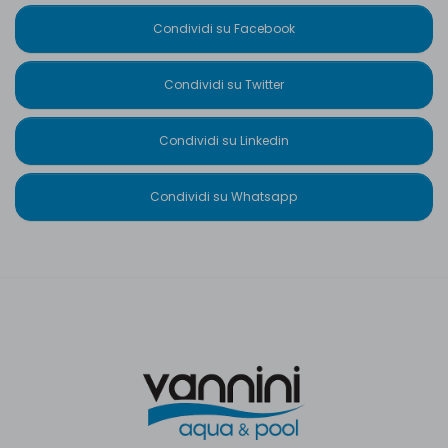
Condividi su Facebook
Condividi su Twitter
Condividi su Linkedin
Condividi su Whatsapp