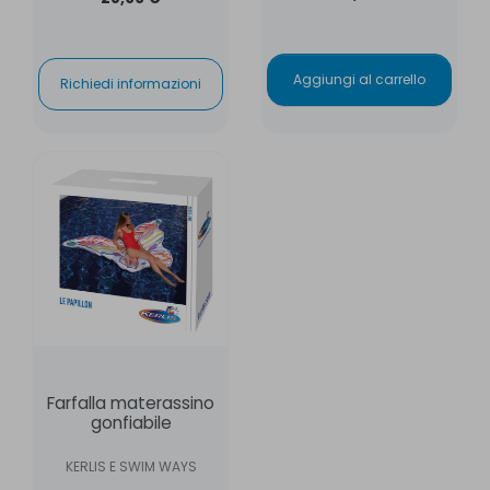
Aggiungi al carrello
Richiedi informazioni
Farfalla materassino
gonfiabile
KERLIS E SWIM WAYS