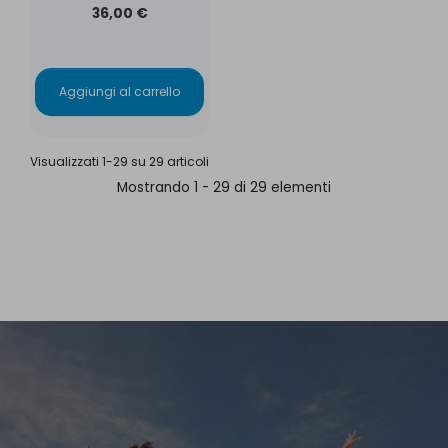
36,00 €
Aggiungi al carrello
Visualizzati 1-29 su 29 articoli
Mostrando 1 - 29 di 29 elementi