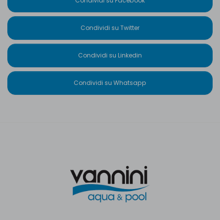
Condividi su Facebook
Condividi su Twitter
Condividi su Linkedin
Condividi su Whatsapp