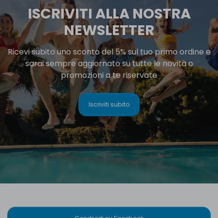
ISCRIVITI ALLA NOSTRA
NEWSLETTER
Ricevi subito uno sconto del 5% sul tuo primo ordine e
sarai sempre aggiornato su tutte le novità o
promozioni a te riservate
Iscriviti subito