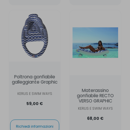
Poltrona gonfiabile
galleggiante Graphic
Materassino
KERLIS E SWIM WAYS
gonfiabile RECTO
VERSO GRAPHIC
59,00 €
KERLIS E SWIM WAYS
68,00 €
Richiedi informazioni