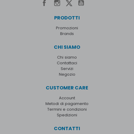
PRODOTTI
Promozioni
Brands
CHI SIAMO
Chi siamo
Contattaci
Servizi
Negozio
CUSTOMER CARE
Account
Metodi di pagamento
Termini e condizioni
Spedizioni
CONTATTI