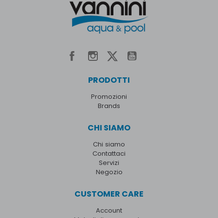
PRODOTTI
Promozioni
Brands
CHI SIAMO
Chi siamo
Contattaci
Servizi
Negozio
CUSTOMER CARE
Account