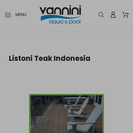
MENU
Listoni Teak Indonesia