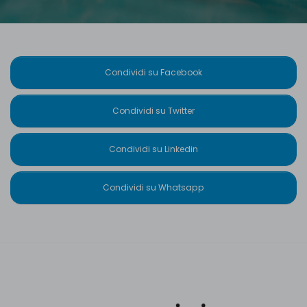
Condividi su Facebook
Condividi su Twitter
Condividi su Linkedin
Condividi su Whatsapp