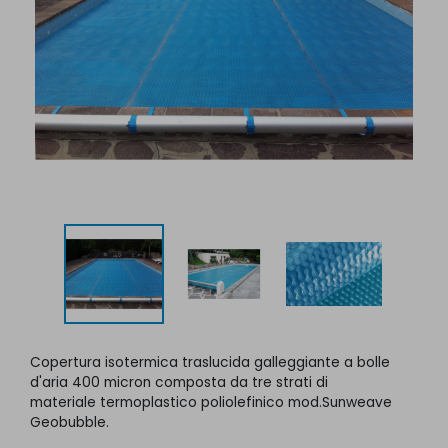
Copertura isotermica traslucida galleggiante a bolle
d'aria 400 micron composta da tre strati di
materiale termoplastico poliolefinico mod.Sunweave
Geobubble.