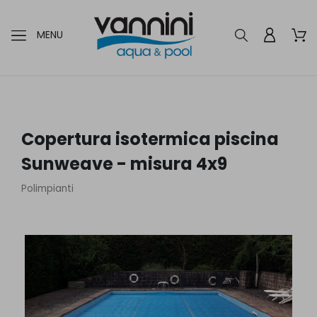
MENU
Copertura isotermica piscina
Sunweave - misura 4x9
Polimpianti