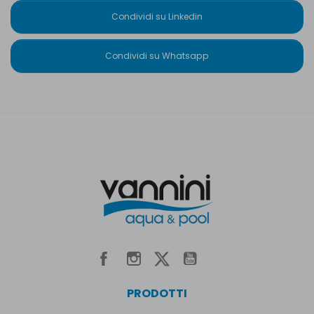
Condividi su Linkedin
Condividi su Whatsapp
PRODOTTI