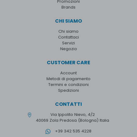
Promozioni
Brands
CHI SIAMO
Chi siamo
Contattaci
Servizi
Negozio
CUSTOMER CARE
Account
Metodi di pagamento
Termini e condizioni
Spedizioni
CONTATTI
Via Ippolito Nievo, 4/2
40069 Zola Predosa (Bologna) Italia
+39 342 535 4228