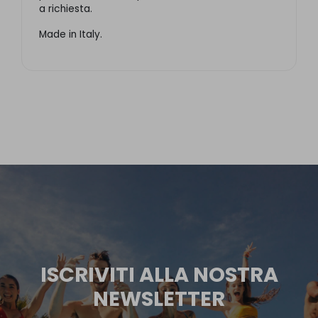
a richiesta.
Made in Italy.
ISCRIVITI ALLA NOSTRA
NEWSLETTER