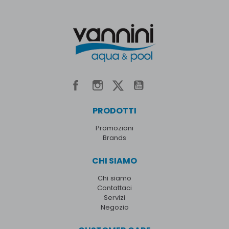
PRODOTTI
Promozioni
Brands
CHI SIAMO
Chi siamo
Contattaci
Servizi
Negozio