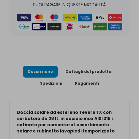
PUOI PAGARE IN QUESTE MODALITÀ
Descrizione
Dettagli del prodotto
Spedizioni
Pagamenti
Doccia solare da estereno Tevere TX con
serbatoio da 28 lt. in acciaio inox AISI 316 L
satinato per aumentare l'assorbimento
solare e rubinetto lavapiedi temporizzato