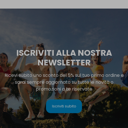
ISCRIVITI ALLA NOSTRA
NEWSLETTER
Ricevi subito uno sconto del 5% sul tuo primo ordine e
sarai sempre aggiornato su tutte le novità o
promozioni a te riservate
Iscriviti subito