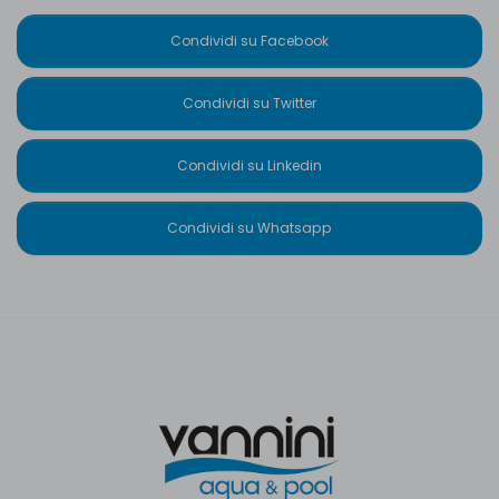
Condividi su Facebook
Condividi su Twitter
Condividi su Linkedin
Condividi su Whatsapp