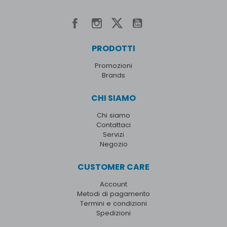
PRODOTTI
Promozioni
Brands
CHI SIAMO
Chi siamo
Contattaci
Servizi
Negozio
CUSTOMER CARE
Account
Metodi di pagamento
Termini e condizioni
Spedizioni