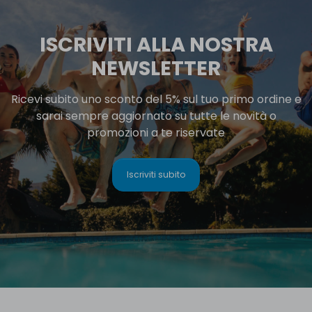
ISCRIVITI ALLA NOSTRA
NEWSLETTER
Ricevi subito uno sconto del 5% sul tuo primo ordine e
sarai sempre aggiornato su tutte le novità o
promozioni a te riservate
Iscriviti subito