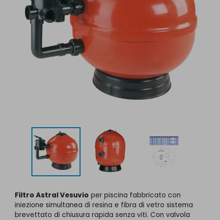
Filtro Astral Vesuvio
per piscina fabbricato con
iniezione simultanea di resina e fibra di vetro sistema
brevettato di chiusura rapida senza viti. Con valvola