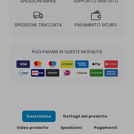
SPEDIZIONI RAPIDE
SUPPORTO GRATUITO
SPEDIZIONE TRACCIATA
PAGAMENTO SICURO
PUOI PAGARE IN QUESTE MODALITÀ
Descrizione
Dettagli del prodotto
Video prodotto
Spedizioni
Pagamenti