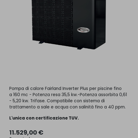
Pompa di calore Fairland Inverter Plus per piscine fino
a 160 mc - Potenza resa 35,5 kw.-Potenza assorbita 0,61
- 5,20 kw. Trifase. Compatibile con sistema di
trattamento a sale e acqua con salinità fino a 40 ppm.
L'unica con certificazione TUV.
11.529,00 €