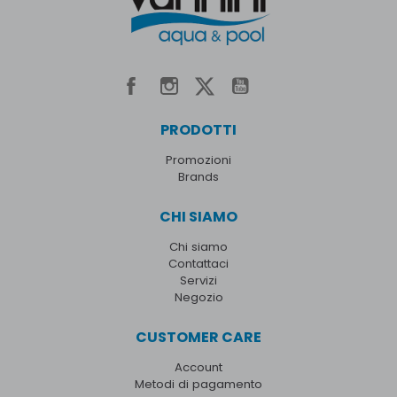
PRODOTTI
Promozioni
Brands
CHI SIAMO
Chi siamo
Contattaci
Servizi
Negozio
CUSTOMER CARE
Account
Metodi di pagamento