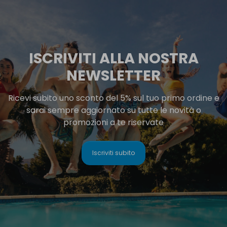
ISCRIVITI ALLA NOSTRA
NEWSLETTER
Ricevi subito uno sconto del 5% sul tuo primo ordine e
sarai sempre aggiornato su tutte le novità o
promozioni a te riservate
Iscriviti subito