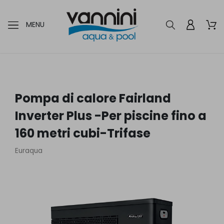
MENU
Pompa di calore Fairland
Inverter Plus -Per piscine fino a
160 metri cubi-Trifase
Euraqua