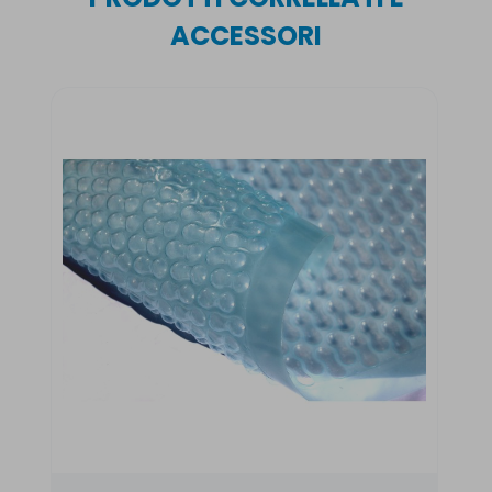
ACCESSORI