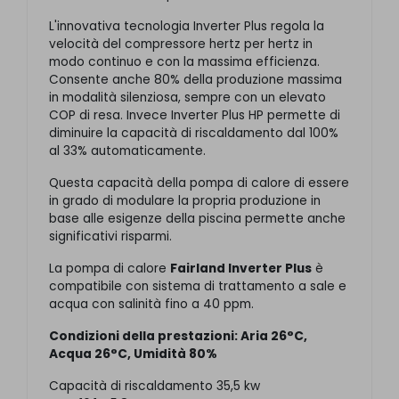
L'innovativa tecnologia Inverter Plus regola la
velocità del compressore hertz per hertz in
modo continuo e con la massima efficienza.
Consente anche 80% della produzione massima
in modalità silenziosa, sempre con un elevato
COP di resa. Invece Inverter Plus HP permette di
diminuire la capacità di riscaldamento dal 100%
al 33% automaticamente.
Questa capacità della pompa di calore di essere
in grado di modulare la propria produzione in
base alle esigenze della piscina permette anche
significativi risparmi.
La pompa di calore
Fairland Inverter Plus
è
compatibile con sistema di trattamento a sale e
acqua con salinità fino a 40 ppm.
Condizioni della prestazioni: Aria 26°C,
Acqua 26°C, Umidità 80%
Capacità di riscaldamento 35,5 kw