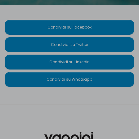
Condividi su Facebook
Condividi su Twitter
Condividi su Linkedin
Condividi su Whatsapp