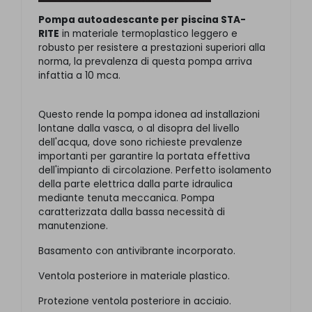
Pompa autoadescante per piscina STA-
RITE
in materiale termoplastico leggero e
robusto per resistere a prestazioni superiori alla
norma, la prevalenza di questa pompa arriva
infattia a 10 mca.
Questo rende la pompa idonea ad installazioni
lontane dalla vasca, o al disopra del livello
dell'acqua, dove sono richieste prevalenze
importanti per garantire la portata effettiva
dell'impianto di circolazione. Perfetto isolamento
della parte elettrica dalla parte idraulica
mediante tenuta meccanica. Pompa
caratterizzata dalla bassa necessità di
manutenzione.
Basamento con antivibrante incorporato.
Ventola posteriore in materiale plastico.
Protezione ventola posteriore in acciaio.