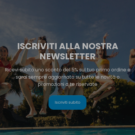
ISCRIVITI ALLA NOSTRA
NEWSLETTER
Ricevi subito uno sconto del 5% sul tuo primo ordine e
sarai sempre aggiornato su tutte le novità o
promozioni a te riservate
Iscriviti subito