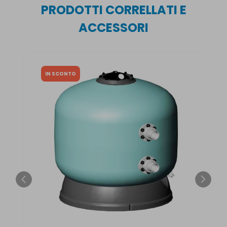
PRODOTTI CORRELLATI E
ACCESSORI
IN SCONTO