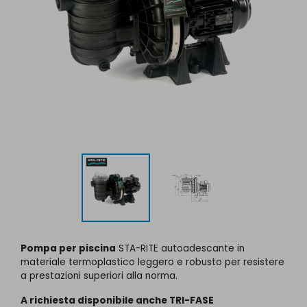
Pompa per piscina
STA-RITE autoadescante in
materiale termoplastico leggero e robusto per resistere
a prestazioni superiori alla norma.
A richiesta disponibile anche TRI-FASE