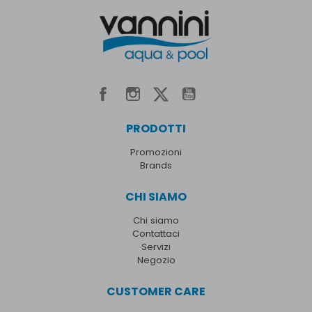
PRODOTTI
Promozioni
Brands
CHI SIAMO
Chi siamo
Contattaci
Servizi
Negozio
CUSTOMER CARE