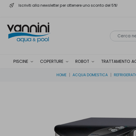
Iscriviti alla newsletter per ottenere uno sconto del 5%!
PISCINE
COPERTURE
ROBOT
TRATTAMENTO A
HOME
ACQUA DOMESTICA
REFRIGERAT