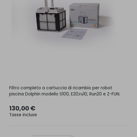
Filtro completo a cartuccia di ricambio per robot
piscina Dolphin modello S100, E20;ru10, Run20 e Z-FUN.
130,00 €
Tasse incluse