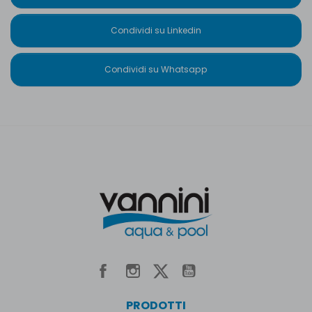
Condividi su Linkedin
Condividi su Whatsapp
PRODOTTI