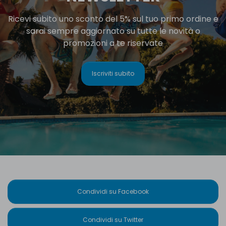
Ricevi subito uno sconto del 5% sul tuo primo ordine e
sarai sempre aggiornato su tutte le novità o
promozioni a te riservate
Iscriviti subito
Condividi su Facebook
Condividi su Twitter