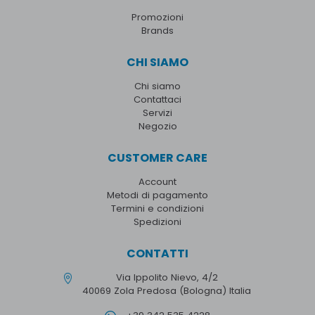
Promozioni
Brands
CHI SIAMO
Chi siamo
Contattaci
Servizi
Negozio
CUSTOMER CARE
Account
Metodi di pagamento
Termini e condizioni
Spedizioni
CONTATTI
Via Ippolito Nievo, 4/2
40069 Zola Predosa (Bologna) Italia