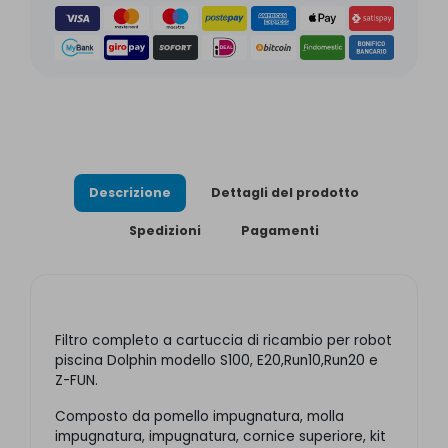
Descrizione
Dettagli del prodotto
Spedizioni
Pagamenti
Filtro completo a cartuccia di ricambio per robot
piscina Dolphin modello S100, E20,Run10,Run20 e
Z-FUN.
Composto da pomello impugnatura, molla
impugnatura, impugnatura, cornice superiore, kit