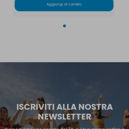
Aggiungi al carrello
ISCRIVITI ALLA NOSTRA
NEWSLETTER