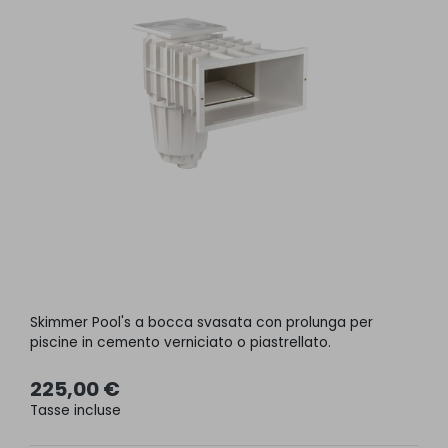
Skimmer Pool's a bocca svasata con prolunga per
piscine in cemento verniciato o piastrellato.
225,00 €
Tasse incluse