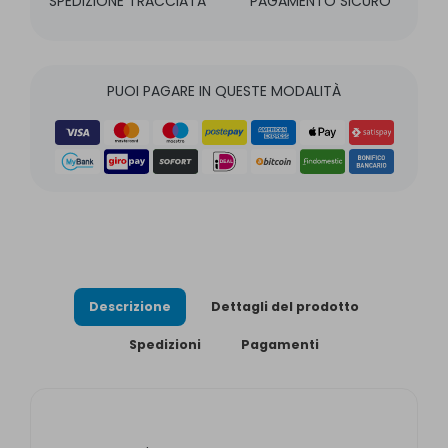
SPEDIZIONE TRACCIATA
PAGAMENTO SICURO
PUOI PAGARE IN QUESTE MODALITÀ
Descrizione
Dettagli del prodotto
Spedizioni
Pagamenti