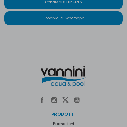
Condividi su Linkedin
Condividi su Whatsapp
PRODOTTI
Promozioni