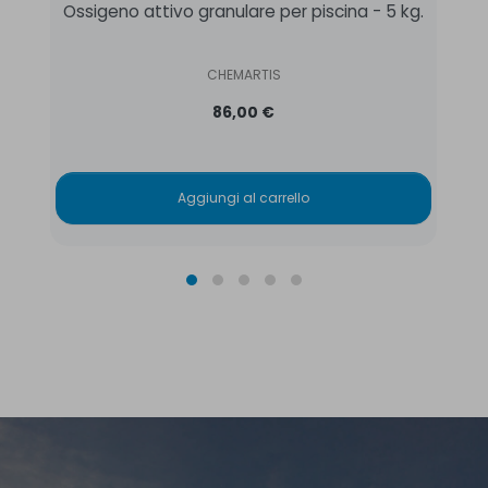
Ossigeno attivo granulare per piscina - 5 kg.
CHEMARTIS
86,00 €
Aggiungi al carrello