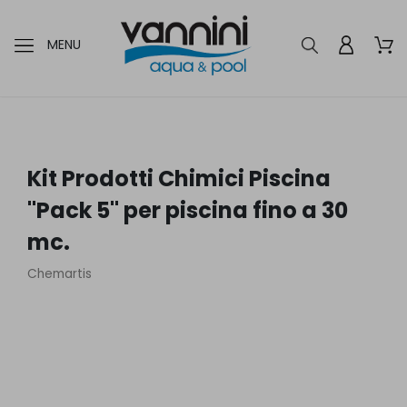
MENU
Kit Prodotti Chimici Piscina
"Pack 5" per piscina fino a 30
mc.
Chemartis