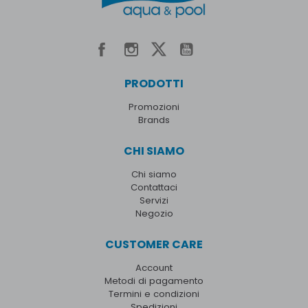
PRODOTTI
Promozioni
Brands
CHI SIAMO
Chi siamo
Contattaci
Servizi
Negozio
CUSTOMER CARE
Account
Metodi di pagamento
Termini e condizioni
Spedizioni