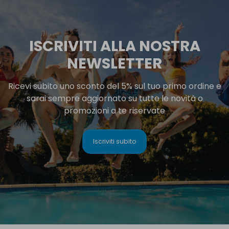
ISCRIVITI ALLA NOSTRA
NEWSLETTER
Ricevi subito uno sconto del 5% sul tuo primo ordine e
sarai sempre aggiornato su tutte le novità o
promozioni a te riservate
Iscriviti subito