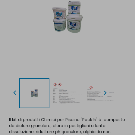


Il kit di prodotti Chimici per Piscina "Pack 5" è composto
da dicloro granulare, cloro in pastiglioni a lenta
dissoluzione, riduttore ph granulare, alghicida non