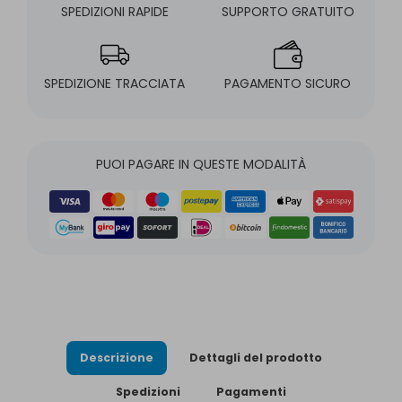
SPEDIZIONI RAPIDE
SUPPORTO GRATUITO
SPEDIZIONE TRACCIATA
PAGAMENTO SICURO
PUOI PAGARE IN QUESTE MODALITÀ
Descrizione
Dettagli del prodotto
Spedizioni
Pagamenti