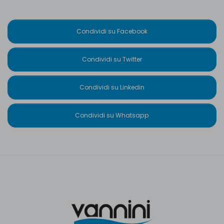
Condividi su Facebook
Condividi su Twitter
Condividi su Linkedin
Condividi su Whatsapp